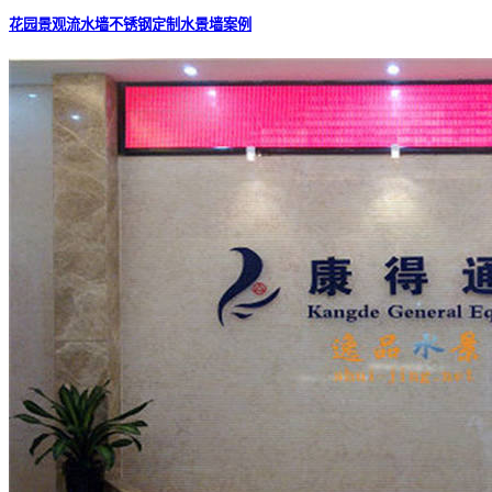
花园景观流水墙不锈钢定制水景墙案例