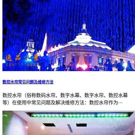
数控水帘常见问题及维修方法
数控水帘（俗称数码水帘、数字水幕、数字水帘、数控水幕
等）在使用中常见问题及解决维修方法：数控水帘作为···