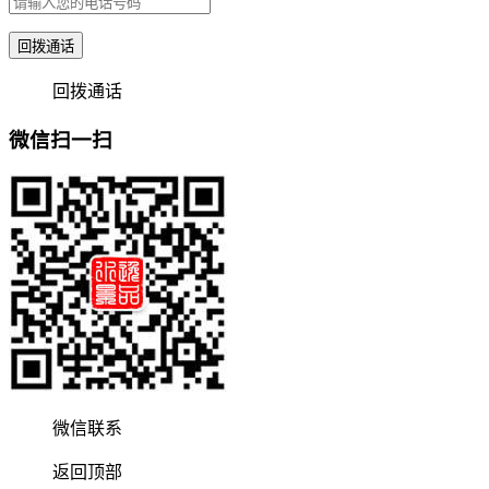
回拨通话
回拨通话
微信扫一扫
微信联系
返回顶部