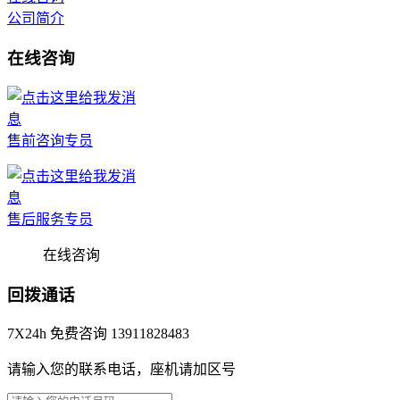
公司简介
在线咨询
售前咨询专员
售后服务专员
在线咨询
回拨通话
7X24h 免费咨询 13911828483
请输入您的联系电话，座机请加区号