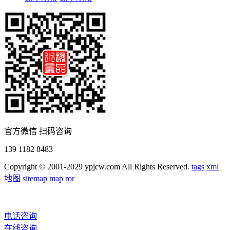
官方微信 扫码咨询
139 1182 8483
Copyright © 2001-2029 ypjcw.com All Rights Reserved.
tags
xml
地图
sitemap
map
ror
电话咨询
在线咨询