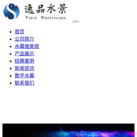
首页
公司简介
水幕墙景观
产品展示
经典案例
新闻资讯
数字水幕
联系我们
水幕设计