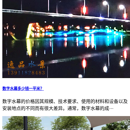
数字水幕多少钱一平米？
数字水幕的价格因其规模、技术要求、使用的材料和设备以及
安装地点的不同而有很大差异。通常，数字水幕的成···