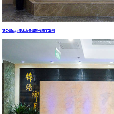
某公司logo流水水景墙制作施工案例