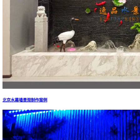
北京水幕墙景观制作案例