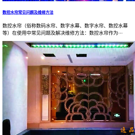
数控水帘常见问题及维修方法
数控水帘（俗称数码水帘、数字水幕、数字水帘、数控水幕
等）在使用中常见问题及解决维修方法：数控水帘作为···