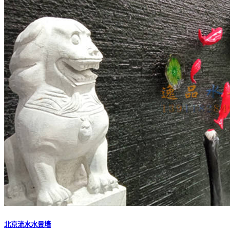
北京流水水景墙