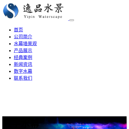
首页
公司简介
水幕墙景观
产品展示
经典案例
新闻资讯
数字水幕
联系我们
数字水幕