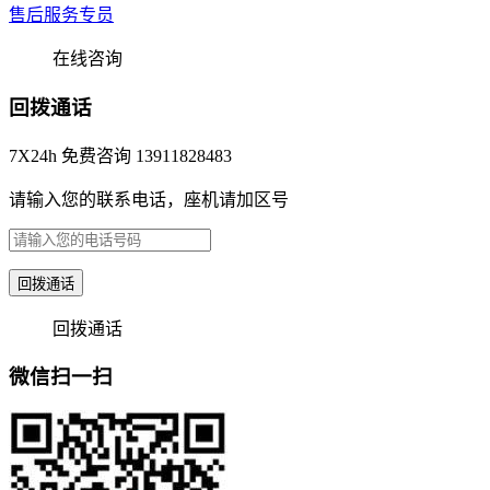
售后服务专员
在线咨询
回拨通话
7X24h 免费咨询 13911828483
请输入您的联系电话，座机请加区号
回拨通话
回拨通话
微信扫一扫