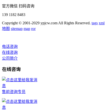
官方微信 扫码咨询
139 1182 8483
Copyright © 2001-2029 ypjcw.com All Rights Reserved.
tags
xml
地图
sitemap
map
ror
电话咨询
在线咨询
公司简介
在线咨询
售前咨询专员