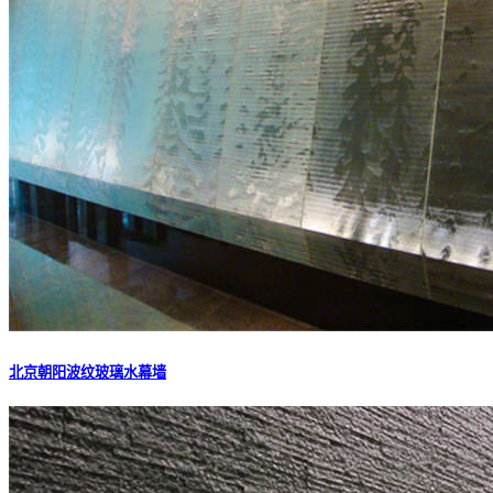
北京朝阳波纹玻璃水幕墙