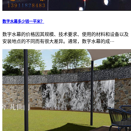
数字水幕多少钱一平米？
数字水幕的价格因其规模、技术要求、使用的材料和设备以及
安装地点的不同而有很大差异。通常，数字水幕的成···