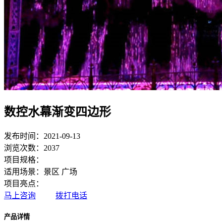
数控水幕渐变四边形
发布时间：2021-09-13
浏览次数：2037
项目规格：
适用场景：景区 广场
项目亮点：
马上咨询
拨打电话
产品详情