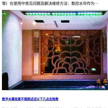
等）在使用中常见问题及解决维修方法：数控水帘作为···
数字水幕效果不理想试试以下几点去挽救