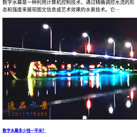
数字水幕是一种利用计算机控制技术，通过精确调控水流的形
态和强度来展现图文信息或艺术效果的水景技术。它···
数字水幕多少钱一平米？