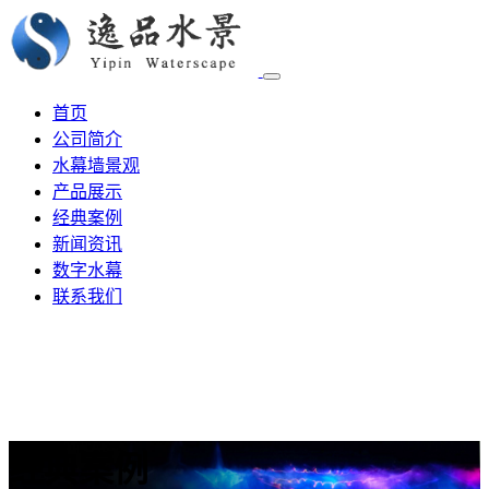
首页
公司简介
水幕墙景观
产品展示
经典案例
新闻资讯
数字水幕
联系我们
经典案例