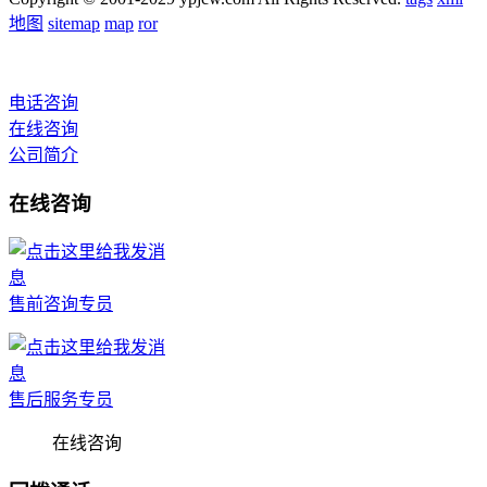
地图
sitemap
map
ror
电话咨询
在线咨询
公司简介
在线咨询
售前咨询专员
售后服务专员
在线咨询