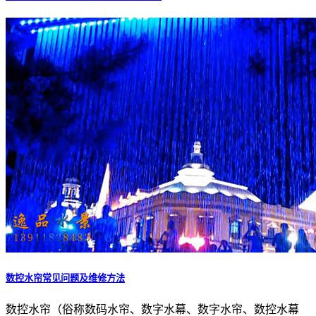
数控水帘常见问题及维修方法
数控水帘（俗称数码水帘、数字水幕、数字水帘、数控水幕