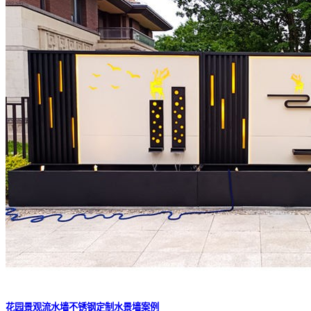
花园景观流水墙不锈钢定制水景墙案例