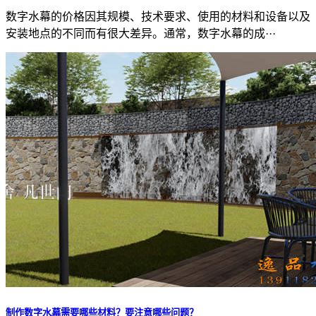
数字水幕的价格因其规模、技术要求、使用的材料和设备以及
安装地点的不同而有很大差异。通常，数字水幕的成···
制作数字水幕需要哪些材料？要注意哪些问题？