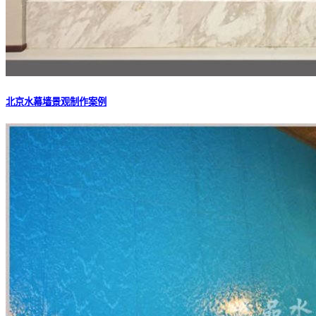
北京水幕墙景观制作案例