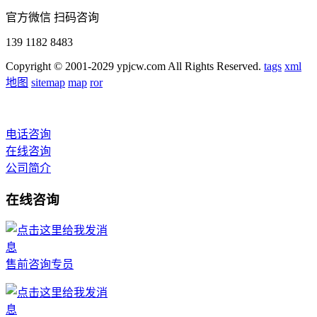
官方微信 扫码咨询
139 1182 8483
Copyright © 2001-2029 ypjcw.com All Rights Reserved.
tags
xml
地图
sitemap
map
ror
电话咨询
在线咨询
公司简介
在线咨询
售前咨询专员