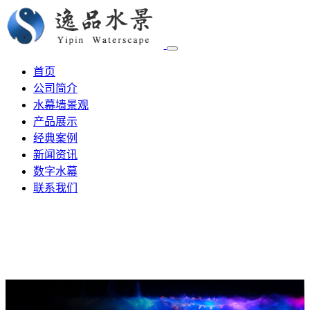
首页
公司简介
水幕墙景观
产品展示
经典案例
新闻资讯
数字水幕
联系我们
雾幕