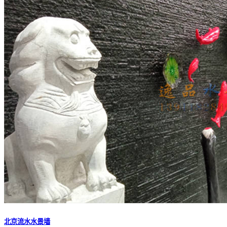
北京流水水景墙