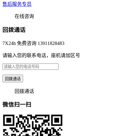
售后服务专员
在线咨询
回拨通话
7X24h 免费咨询 13911828483
请输入您的联系电话，座机请加区号
回拨通话
回拨通话
微信扫一扫