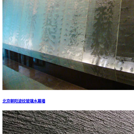
北京朝阳波纹玻璃水幕墙