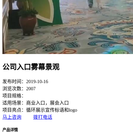
公司入口雾幕景观
发布时间：2019-10-16
浏览次数：2007
项目规格：
适用场景：商业入口，展会入口
项目亮点：循环展示宣传标语和logo
马上咨询
拨打电话
产品详情