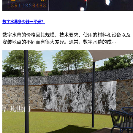
数字水幕多少钱一平米？
数字水幕的价格因其规模、技术要求、使用的材料和设备以及
安装地点的不同而有很大差异。通常，数字水幕的成···