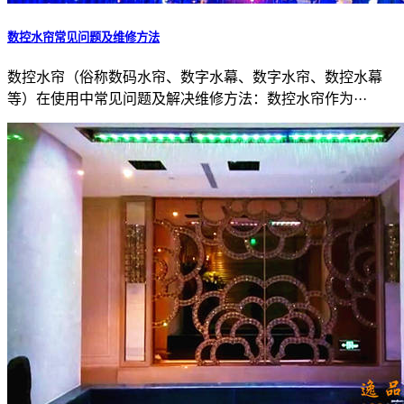
数控水帘常见问题及维修方法
数控水帘（俗称数码水帘、数字水幕、数字水帘、数控水幕
等）在使用中常见问题及解决维修方法：数控水帘作为···