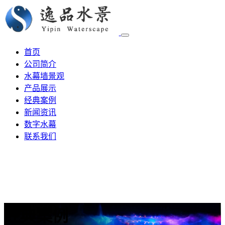
首页
公司简介
水幕墙景观
产品展示
经典案例
新闻资讯
数字水幕
联系我们
经典案例