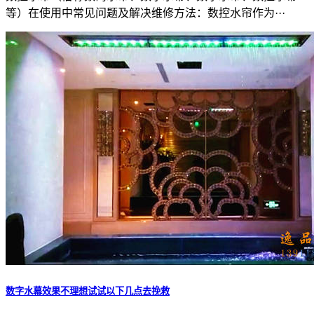
等）在使用中常见问题及解决维修方法：数控水帘作为···
数字水幕效果不理想试试以下几点去挽救