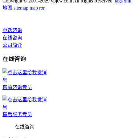
Copyright © 2001-2029 ypjcw.com All Rights Reserved.
tags
xml
地图
sitemap
map
ror
电话咨询
在线咨询
公司简介
在线咨询
售前咨询专员
售后服务专员
在线咨询