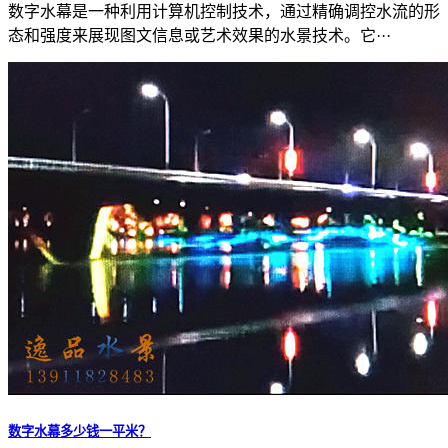
数字水幕是一种利用计算机控制技术，通过精确调控水流的形
态和强度来展现图文信息或艺术效果的水景技术。它···
数字水幕多少钱一平米？