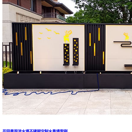
花园景观流水墙不锈钢定制水景墙案例