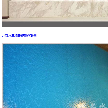
北京水幕墙景观制作案例