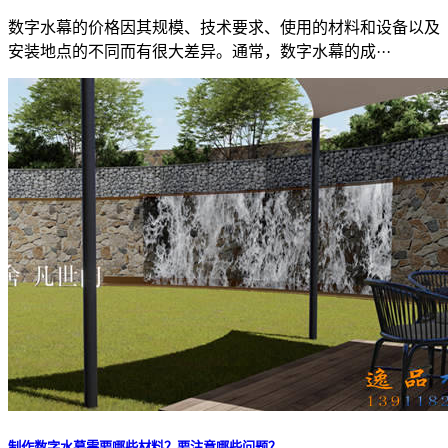
数字水幕的价格因其规模、技术要求、使用的材料和设备以及
安装地点的不同而有很大差异。通常，数字水幕的成···
制作数字水幕需要哪些材料？要注意哪些问题？