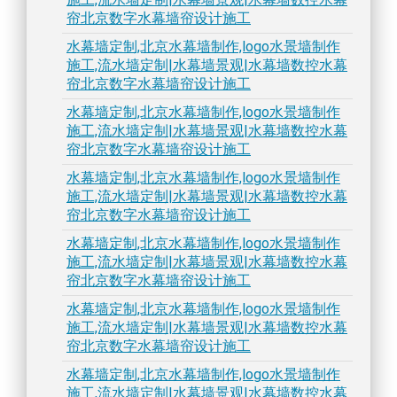
帘北京数字水幕墙帘设计施工
水幕墙定制,北京水幕墙制作,logo水景墙制作
施工,流水墙定制|水幕墙景观|水幕墙数控水幕
帘北京数字水幕墙帘设计施工
水幕墙定制,北京水幕墙制作,logo水景墙制作
施工,流水墙定制|水幕墙景观|水幕墙数控水幕
帘北京数字水幕墙帘设计施工
水幕墙定制,北京水幕墙制作,logo水景墙制作
施工,流水墙定制|水幕墙景观|水幕墙数控水幕
帘北京数字水幕墙帘设计施工
水幕墙定制,北京水幕墙制作,logo水景墙制作
施工,流水墙定制|水幕墙景观|水幕墙数控水幕
帘北京数字水幕墙帘设计施工
水幕墙定制,北京水幕墙制作,logo水景墙制作
施工,流水墙定制|水幕墙景观|水幕墙数控水幕
帘北京数字水幕墙帘设计施工
水幕墙定制,北京水幕墙制作,logo水景墙制作
施工,流水墙定制|水幕墙景观|水幕墙数控水幕