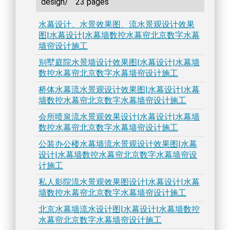
design/
23 pages
水幕设计、水景效果图、流水景观设计效果
图|水幕设计|水幕墙数控水幕帘北京数字水幕
墙帘设计施工
别墅庭院水景墙设计效果图|水幕设计|水幕墙
数控水幕帘北京数字水幕墙帘设计施工
桥体水幕流水景观设计效果图|水幕设计|水幕
墙数控水幕帘北京数字水幕墙帘设计施工
会所喷泉流水景观效果设计|水幕设计|水幕墙
数控水幕帘北京数字水幕墙帘设计施工
公装办公楼水幕墙流水景观设计效果图|水幕
设计|水幕墙数控水幕帘北京数字水幕墙帘设
计施工
私人影院流水景观效果图设计|水幕设计|水幕
墙数控水幕帘北京数字水幕墙帘设计施工
北京水幕墙流水设计图|水幕设计|水幕墙数控
水幕帘北京数字水幕墙帘设计施工