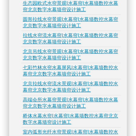
生态园欧式水帘景观|水幕帘|水幕墙数控水幕
帘北京数字水幕墙帘设计施工
圆形拉线水帘景观|水幕帘|水幕墙数控水幕帘
北京数字水幕墙帘设计施工
拉线水帘流水幕帘|水幕帘|水幕墙数控水幕帘
北京数字水幕墙帘设计施工
北京吊线水帘景观|水幕帘|水幕墙数控水幕帘
北京数字水幕墙帘设计施工
七彩竹林水帘水幕屏风|水幕帘|水幕墙数控水
幕帘北京数字水幕墙帘设计施工
北京拉线水帘流水景观|水幕帘|水幕墙数控水
幕帘北京数字水幕墙帘设计施工
高端会所水幕帘景观|水幕帘|水幕墙数控水幕
帘北京数字水幕墙帘设计施工
桥体水幕水帘|水幕帘|水幕墙数控水幕帘北京
数字水幕墙帘设计施工
室内弧形光纤水帘景观|水幕帘|水幕墙数控水