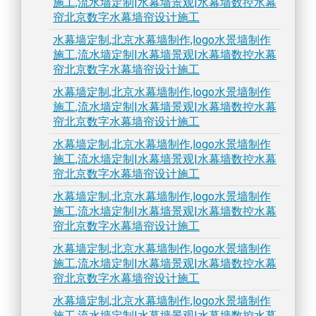
施工,流水墙定制|水幕墙景观|水幕墙数控水幕
帘北京数字水幕墙帘设计施工
水幕墙定制,北京水幕墙制作,logo水景墙制作
施工,流水墙定制|水幕墙景观|水幕墙数控水幕
帘北京数字水幕墙帘设计施工
水幕墙定制,北京水幕墙制作,logo水景墙制作
施工,流水墙定制|水幕墙景观|水幕墙数控水幕
帘北京数字水幕墙帘设计施工
水幕墙定制,北京水幕墙制作,logo水景墙制作
施工,流水墙定制|水幕墙景观|水幕墙数控水幕
帘北京数字水幕墙帘设计施工
水幕墙定制,北京水幕墙制作,logo水景墙制作
施工,流水墙定制|水幕墙景观|水幕墙数控水幕
帘北京数字水幕墙帘设计施工
水幕墙定制,北京水幕墙制作,logo水景墙制作
施工,流水墙定制|水幕墙景观|水幕墙数控水幕
帘北京数字水幕墙帘设计施工
水幕墙定制,北京水幕墙制作,logo水景墙制作
施工,流水墙定制|水幕墙景观|水幕墙数控水幕