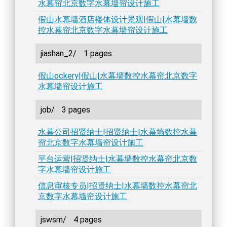
水幕帘北京数字水幕墙帘设计施工
假山水幕墙酒店楼体设计景观|假山|水幕墙数
控水幕帘北京数字水幕墙帘设计施工
jiashan_2/
1 pages
假山ockery|假山|水幕墙数控水幕帘北京数字
水幕墙帘设计施工
job/
3 pages
水幕公司招贤纳士|招贤纳士|水幕墙数控水幕
帘北京数字水幕墙帘设计施工
平台运营|招贤纳士|水幕墙数控水幕帘北京数
字水幕墙帘设计施工
信息审核专员|招贤纳士|水幕墙数控水幕帘北
京数字水幕墙帘设计施工
jswsm/
4 pages