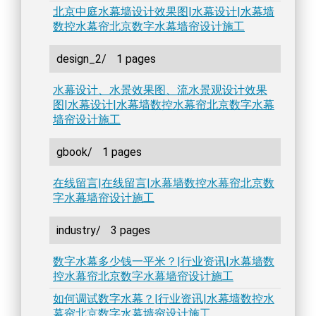
北京中庭水幕墙设计效果图|水幕设计|水幕墙
数控水幕帘北京数字水幕墙帘设计施工
design_2/
1 pages
水幕设计、水景效果图、流水景观设计效果
图|水幕设计|水幕墙数控水幕帘北京数字水幕
墙帘设计施工
gbook/
1 pages
在线留言|在线留言|水幕墙数控水幕帘北京数
字水幕墙帘设计施工
industry/
3 pages
数字水幕多少钱一平米？|行业资讯|水幕墙数
控水幕帘北京数字水幕墙帘设计施工
如何调试数字水幕？|行业资讯|水幕墙数控水
幕帘北京数字水幕墙帘设计施工