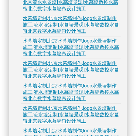
北京流水水景墙|水幕墙景观|水幕墙数控水幕
帘北京数字水幕墙帘设计施工
水幕墙定制,北京水幕墙制作,logo水景墙制作
施工,流水墙定制|水幕墙景观|水幕墙数控水幕
帘北京数字水幕墙帘设计施工
水幕墙定制,北京水幕墙制作,logo水景墙制作
施工,流水墙定制|水幕墙景观|水幕墙数控水幕
帘北京数字水幕墙帘设计施工
水幕墙定制,北京水幕墙制作,logo水景墙制作
施工,流水墙定制|水幕墙景观|水幕墙数控水幕
帘北京数字水幕墙帘设计施工
水幕墙定制,北京水幕墙制作,logo水景墙制作
施工,流水墙定制|水幕墙景观|水幕墙数控水幕
帘北京数字水幕墙帘设计施工
水幕墙定制,北京水幕墙制作,logo水景墙制作
施工,流水墙定制|水幕墙景观|水幕墙数控水幕
帘北京数字水幕墙帘设计施工
水幕墙定制,北京水幕墙制作,logo水景墙制作