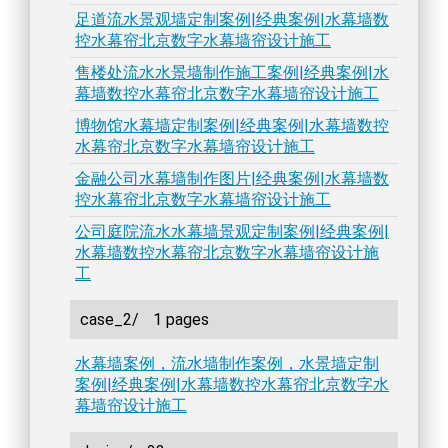
足道流水景观墙定制案例|经典案例|水幕墙数
控水幕帘北京数字水幕墙帘设计施工
售楼处流水水景墙制作施工案例|经典案例|水
幕墙数控水幕帘北京数字水幕墙帘设计施工
博物馆水幕墙定制案例|经典案例|水幕墙数控
水幕帘北京数字水幕墙帘设计施工
金融公司水幕墙制作图片|经典案例|水幕墙数
控水幕帘北京数字水幕墙帘设计施工
公司庭院流水水幕墙景观定制案例|经典案例|
水幕墙数控水幕帘北京数字水幕墙帘设计施
工
case_2/
1 pages
水幕墙案例，流水墙制作案例，水景墙定制
案例|经典案例|水幕墙数控水幕帘北京数字水
幕墙帘设计施工