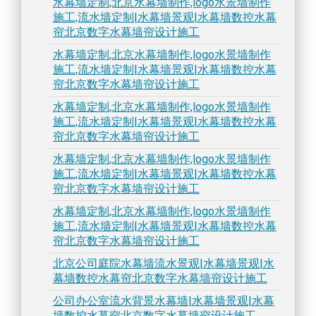
水幕墙定制,北京水幕墙制作,logo水景墙制作
施工,流水墙定制|水幕墙景观|水幕墙数控水幕
帘北京数字水幕墙帘设计施工
水幕墙定制,北京水幕墙制作,logo水景墙制作
施工,流水墙定制|水幕墙景观|水幕墙数控水幕
帘北京数字水幕墙帘设计施工
水幕墙定制,北京水幕墙制作,logo水景墙制作
施工,流水墙定制|水幕墙景观|水幕墙数控水幕
帘北京数字水幕墙帘设计施工
水幕墙定制,北京水幕墙制作,logo水景墙制作
施工,流水墙定制|水幕墙景观|水幕墙数控水幕
帘北京数字水幕墙帘设计施工
水幕墙定制,北京水幕墙制作,logo水景墙制作
施工,流水墙定制|水幕墙景观|水幕墙数控水幕
帘北京数字水幕墙帘设计施工
北京公司庭院水幕墙流水景观|水幕墙景观|水
幕墙数控水幕帘北京数字水幕墙帘设计施工
公司办公室流水背景水幕墙|水幕墙景观|水幕
墙数控水幕帘北京数字水幕墙帘设计施工