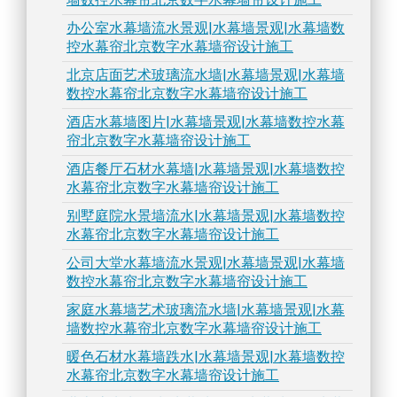
办公室水幕墙流水景观|水幕墙景观|水幕墙数
控水幕帘北京数字水幕墙帘设计施工
北京店面艺术玻璃流水墙|水幕墙景观|水幕墙
数控水幕帘北京数字水幕墙帘设计施工
酒店水幕墙图片|水幕墙景观|水幕墙数控水幕
帘北京数字水幕墙帘设计施工
酒店餐厅石材水幕墙|水幕墙景观|水幕墙数控
水幕帘北京数字水幕墙帘设计施工
别墅庭院水景墙流水|水幕墙景观|水幕墙数控
水幕帘北京数字水幕墙帘设计施工
公司大堂水幕墙流水景观|水幕墙景观|水幕墙
数控水幕帘北京数字水幕墙帘设计施工
家庭水幕墙艺术玻璃流水墙|水幕墙景观|水幕
墙数控水幕帘北京数字水幕墙帘设计施工
暖色石材水幕墙跌水|水幕墙景观|水幕墙数控
水幕帘北京数字水幕墙帘设计施工