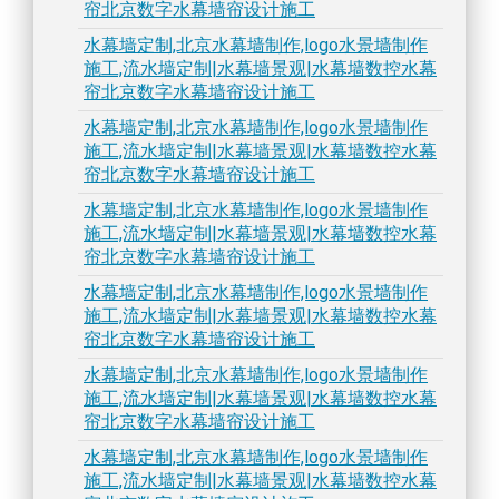
帘北京数字水幕墙帘设计施工
水幕墙定制,北京水幕墙制作,logo水景墙制作
施工,流水墙定制|水幕墙景观|水幕墙数控水幕
帘北京数字水幕墙帘设计施工
水幕墙定制,北京水幕墙制作,logo水景墙制作
施工,流水墙定制|水幕墙景观|水幕墙数控水幕
帘北京数字水幕墙帘设计施工
水幕墙定制,北京水幕墙制作,logo水景墙制作
施工,流水墙定制|水幕墙景观|水幕墙数控水幕
帘北京数字水幕墙帘设计施工
水幕墙定制,北京水幕墙制作,logo水景墙制作
施工,流水墙定制|水幕墙景观|水幕墙数控水幕
帘北京数字水幕墙帘设计施工
水幕墙定制,北京水幕墙制作,logo水景墙制作
施工,流水墙定制|水幕墙景观|水幕墙数控水幕
帘北京数字水幕墙帘设计施工
水幕墙定制,北京水幕墙制作,logo水景墙制作
施工,流水墙定制|水幕墙景观|水幕墙数控水幕