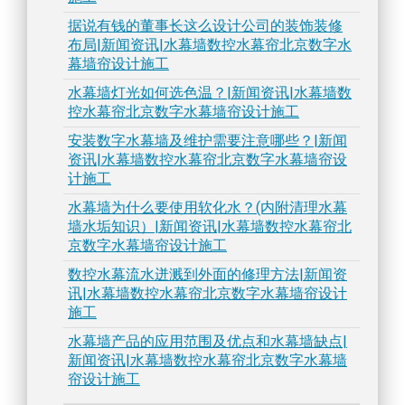
据说有钱的董事长这么设计公司的装饰装修
布局|新闻资讯|水幕墙数控水幕帘北京数字水
幕墙帘设计施工
水幕墙灯光如何选色温？|新闻资讯|水幕墙数
控水幕帘北京数字水幕墙帘设计施工
安装数字水幕墙及维护需要注意哪些？|新闻
资讯|水幕墙数控水幕帘北京数字水幕墙帘设
计施工
水幕墙为什么要使用软化水？(内附清理水幕
墙水垢知识）|新闻资讯|水幕墙数控水幕帘北
京数字水幕墙帘设计施工
数控水幕流水迸溅到外面的修理方法|新闻资
讯|水幕墙数控水幕帘北京数字水幕墙帘设计
施工
水幕墙产品的应用范围及优点和水幕墙缺点|
新闻资讯|水幕墙数控水幕帘北京数字水幕墙
帘设计施工