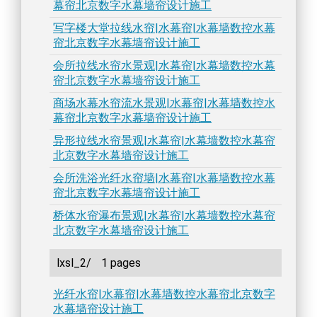
幕帘北京数字水幕墙帘设计施工
写字楼大堂拉线水帘|水幕帘|水幕墙数控水幕
帘北京数字水幕墙帘设计施工
会所拉线水帘水景观|水幕帘|水幕墙数控水幕
帘北京数字水幕墙帘设计施工
商场水幕水帘流水景观|水幕帘|水幕墙数控水
幕帘北京数字水幕墙帘设计施工
异形拉线水帘景观|水幕帘|水幕墙数控水幕帘
北京数字水幕墙帘设计施工
会所洗浴光纤水帘墙|水幕帘|水幕墙数控水幕
帘北京数字水幕墙帘设计施工
桥体水帘瀑布景观|水幕帘|水幕墙数控水幕帘
北京数字水幕墙帘设计施工
lxsl_2/
1 pages
光纤水帘|水幕帘|水幕墙数控水幕帘北京数字
水幕墙帘设计施工