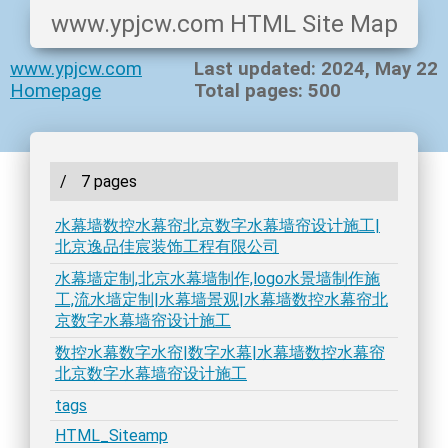
www.ypjcw.com HTML Site Map
www.ypjcw.com
Last updated: 2024, May 22
Homepage
Total pages: 500
/
7 pages
水幕墙数控水幕帘北京数字水幕墙帘设计施工|
北京逸品佳宸装饰工程有限公司
水幕墙定制,北京水幕墙制作,logo水景墙制作施
工,流水墙定制|水幕墙景观|水幕墙数控水幕帘北
京数字水幕墙帘设计施工
数控水幕数字水帘|数字水幕|水幕墙数控水幕帘
北京数字水幕墙帘设计施工
tags
HTML_Siteamp