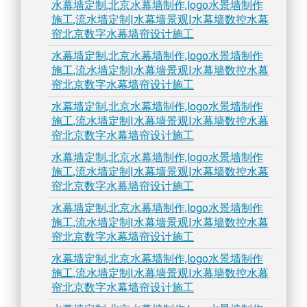
水幕墙定制,北京水幕墙制作,logo水景墙制作
施工,流水墙定制|水幕墙景观|水幕墙数控水幕
帘北京数字水幕墙帘设计施工
水幕墙定制,北京水幕墙制作,logo水景墙制作
施工,流水墙定制|水幕墙景观|水幕墙数控水幕
帘北京数字水幕墙帘设计施工
水幕墙定制,北京水幕墙制作,logo水景墙制作
施工,流水墙定制|水幕墙景观|水幕墙数控水幕
帘北京数字水幕墙帘设计施工
水幕墙定制,北京水幕墙制作,logo水景墙制作
施工,流水墙定制|水幕墙景观|水幕墙数控水幕
帘北京数字水幕墙帘设计施工
水幕墙定制,北京水幕墙制作,logo水景墙制作
施工,流水墙定制|水幕墙景观|水幕墙数控水幕
帘北京数字水幕墙帘设计施工
水幕墙定制,北京水幕墙制作,logo水景墙制作
施工,流水墙定制|水幕墙景观|水幕墙数控水幕
帘北京数字水幕墙帘设计施工