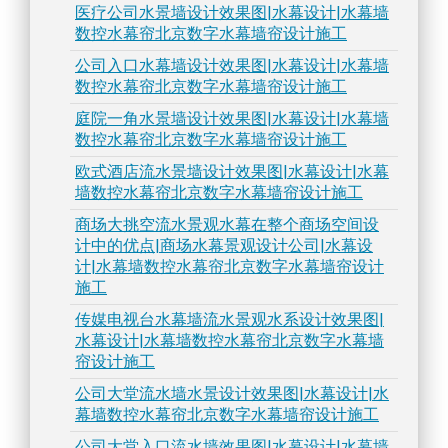
医疗公司水景墙设计效果图|水幕设计|水幕墙
数控水幕帘北京数字水幕墙帘设计施工
公司入口水幕墙设计效果图|水幕设计|水幕墙
数控水幕帘北京数字水幕墙帘设计施工
庭院一角水景墙设计效果图|水幕设计|水幕墙
数控水幕帘北京数字水幕墙帘设计施工
欧式酒店流水景墙设计效果图|水幕设计|水幕
墙数控水幕帘北京数字水幕墙帘设计施工
商场大挑空流水景观水幕在整个商场空间设
计中的优点|商场水幕景观设计公司|水幕设
计|水幕墙数控水幕帘北京数字水幕墙帘设计
施工
传媒电视台水幕墙流水景观水系设计效果图|
水幕设计|水幕墙数控水幕帘北京数字水幕墙
帘设计施工
公司大堂流水墙水景设计效果图|水幕设计|水
幕墙数控水幕帘北京数字水幕墙帘设计施工
公司大堂入口流水墙效果图|水幕设计|水幕墙