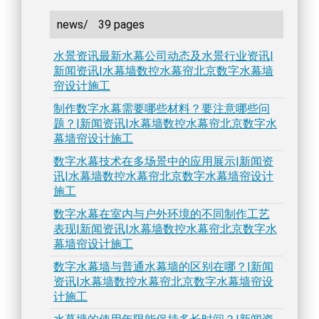
news/
39 pages
水景资讯最新水幕公司动态及水景行业资讯|
新闻资讯|水幕墙数控水幕帘北京数字水幕墙
帘设计施工
制作数字水幕需要哪些材料？要注意哪些问
题？|新闻资讯|水幕墙数控水幕帘北京数字水
幕墙帘设计施工
数字水幕技术在多场景中的应用展示|新闻资
讯|水幕墙数控水幕帘北京数字水幕墙帘设计
施工
数字水幕在室内与户外环境的不同制作工艺
表现|新闻资讯|水幕墙数控水幕帘北京数字水
幕墙帘设计施工
数字水幕墙与普通水幕墙的区别在哪？|新闻
资讯|水幕墙数控水幕帘北京数字水幕墙帘设
计施工