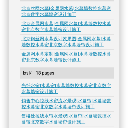
北京丝网水幕|金属网水幕|水幕墙数控水幕帘
北京数字水幕墙帘设计施工
北京金属网水幕|金属网水幕|水幕墙数控水幕
帘北京数字水幕墙帘设计施工
北京钢丝网水幕设计效果图|金属网水幕|水幕
墙数控水幕帘北京数字水幕墙帘设计施工
金属网水幕定制|金属网水幕|水幕墙数控水幕
帘北京数字水幕墙帘设计施工
lxsl/
18 pages
光纤水帘|水幕帘|水幕墙数控水幕帘北京数字
水幕墙帘设计施工
销售中心拉线水帘流水景观|水幕帘|水幕墙数
控水幕帘北京数字水幕墙帘设计施工
售楼处拉线水帘水景观|水幕帘|水幕墙数控水
幕帘北京数字水幕墙帘设计施工