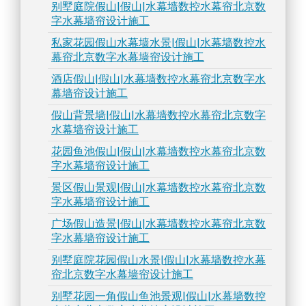
别墅庭院假山|假山|水幕墙数控水幕帘北京数
字水幕墙帘设计施工
私家花园假山水幕墙水景|假山|水幕墙数控水
幕帘北京数字水幕墙帘设计施工
酒店假山|假山|水幕墙数控水幕帘北京数字水
幕墙帘设计施工
假山背景墙|假山|水幕墙数控水幕帘北京数字
水幕墙帘设计施工
花园鱼池假山|假山|水幕墙数控水幕帘北京数
字水幕墙帘设计施工
景区假山景观|假山|水幕墙数控水幕帘北京数
字水幕墙帘设计施工
广场假山造景|假山|水幕墙数控水幕帘北京数
字水幕墙帘设计施工
别墅庭院花园假山水景|假山|水幕墙数控水幕
帘北京数字水幕墙帘设计施工
别墅花园一角假山鱼池景观|假山|水幕墙数控