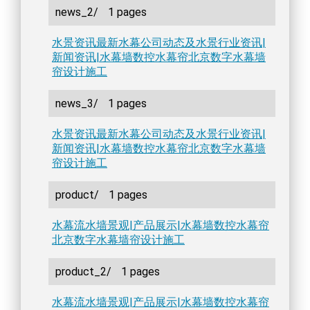
news_2/
1 pages
水景资讯最新水幕公司动态及水景行业资讯|
新闻资讯|水幕墙数控水幕帘北京数字水幕墙
帘设计施工
news_3/
1 pages
水景资讯最新水幕公司动态及水景行业资讯|
新闻资讯|水幕墙数控水幕帘北京数字水幕墙
帘设计施工
product/
1 pages
水幕流水墙景观|产品展示|水幕墙数控水幕帘
北京数字水幕墙帘设计施工
product_2/
1 pages
水幕流水墙景观|产品展示|水幕墙数控水幕帘