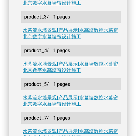
北京数字水幕墙帘设计施工
product_3/
1 pages
水幕流水墙景观|产品展示|水幕墙数控水幕帘
北京数字水幕墙帘设计施工
product_4/
1 pages
水幕流水墙景观|产品展示|水幕墙数控水幕帘
北京数字水幕墙帘设计施工
product_5/
1 pages
水幕流水墙景观|产品展示|水幕墙数控水幕帘
北京数字水幕墙帘设计施工
product_7/
1 pages
水幕流水墙景观|产品展示|水幕墙数控水幕帘