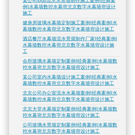
某公司logo流水水景墙制作施工案例|经典案
例|水幕墙数控水幕帘北京数字水幕墙帘设计
施工
健身房玻璃水幕墙定制施工案例|经典案例|水
幕墙数控水幕帘北京数字水幕墙帘设计施工
酒店餐厅水幕墙流水景观制作厂家|经典案例|
水幕墙数控水幕帘北京数字水幕墙帘设计施
工
会所玻璃水幕墙定制案例|经典案例|水幕墙数
控水幕帘北京数字水幕墙帘设计施工
某公司室内水幕墙设计施工案例|经典案例|水
幕墙数控水幕帘北京数字水幕墙帘设计施工
北京公司办公室流水水幕墙案例|经典案例|水
幕墙数控水幕帘北京数字水幕墙帘设计施工
北京大堂水幕墙定制案例|经典案例|水幕墙数
控水幕帘北京数字水幕墙帘设计施工
公司玻璃水景墙定制案例|经典案例|水幕墙数
控水幕帘北京数字水幕墙帘设计施工