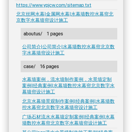
https://www.ypjcw.com/sitemap.txt
北京丝网水幕|金属网水幕|水幕墙数控水幕帘北
京数字水幕墙帘设计施工
aboutus/
1 pages
公司简介|公司简介|水幕墙数控水幕帘北京数
字水幕墙帘设计施工
case/
16 pages
水幕墙案例，流水墙制作案例，水景墙定制
案例|经典案例|水幕墙数控水幕帘北京数字水
幕墙帘设计施工
北京水幕墙景观制作案例|经典案例|水幕墙数
控水幕帘北京数字水幕墙帘设计施工
广场石材流水水幕墙定制案例|经典案例|水幕
墙数控水幕帘北京数字水幕墙帘设计施工