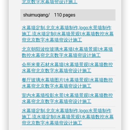
北京数字水幕墙帘设计施工
shuimuqiang/
110 pages
水幕墙定制,北京水幕墙制作,logo水景墙制作
施工,流水墙定制|水幕墙景观|水幕墙数控水幕
帘北京数字水幕墙帘设计施工
北京朝阳波纹玻璃水幕墙|水幕墙景观|水幕墙
数控水幕帘北京数字水幕墙帘设计施工
会所米黄石材水幕墙|水幕墙景观|水幕墙数控
水幕帘北京数字水幕墙帘设计施工
餐厅玻璃水幕墙图片|水幕墙景观|水幕墙数控
水幕帘北京数字水幕墙帘设计施工
室内水幕墙投影水景|水幕墙景观|水幕墙数控
水幕帘北京数字水幕墙帘设计施工
水幕墙定制,北京水幕墙制作,logo水景墙制作
施工,流水墙定制|水幕墙景观|水幕墙数控水幕
帘北京数字水幕墙帘设计施工