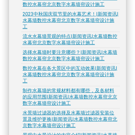
数控水幕帘北京数字水幕墙帘设计施工
2023中秋国庆双节里的水幕艺术！|新闻资讯|
水幕墙数控水幕帘北京数字水幕墙帘设计施
工
流水水幕墙景观的特点|新闻资讯|水幕墙数控
水幕帘北京数字水幕墙帘设计施工
选择水幕墙时要注意哪些？|新闻资讯|水幕墙
数控水幕帘北京数字水幕墙帘设计施工
数控水幕在各大景区中的互动效果|新闻资讯|
水幕墙数控水幕帘北京数字水幕墙帘设计施
工
制作水幕墙的常规材料都有哪些，及各材料
的应用范围|新闻资讯|水幕墙数控水幕帘北京
数字水幕墙帘设计施工
水景墙过滤器的选择及水幕墙过滤器安装位
置及维护更换|新闻资讯|水幕墙数控水幕帘北
京数字水幕墙帘设计施工