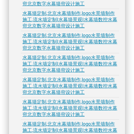
帘北京数字水幕墙帘设计施工
水幕墙定制,北京水幕墙制作,logo水景墙制作
施工,流水墙定制|水幕墙景观|水幕墙数控水幕
帘北京数字水幕墙帘设计施工
水幕墙定制,北京水幕墙制作,logo水景墙制作
施工,流水墙定制|水幕墙景观|水幕墙数控水幕
帘北京数字水幕墙帘设计施工
水幕墙定制,北京水幕墙制作,logo水景墙制作
施工,流水墙定制|水幕墙景观|水幕墙数控水幕
帘北京数字水幕墙帘设计施工
水幕墙定制,北京水幕墙制作,logo水景墙制作
施工,流水墙定制|水幕墙景观|水幕墙数控水幕
帘北京数字水幕墙帘设计施工
水幕墙定制,北京水幕墙制作,logo水景墙制作
施工,流水墙定制|水幕墙景观|水幕墙数控水幕
帘北京数字水幕墙帘设计施工
水幕墙定制,北京水幕墙制作,logo水景墙制作
施工,流水墙定制|水幕墙景观|水幕墙数控水幕