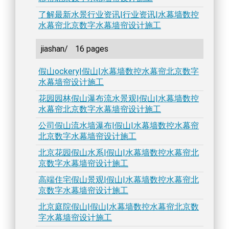
了解最新水景行业资讯|行业资讯|水幕墙数控
水幕帘北京数字水幕墙帘设计施工
jiashan/
16 pages
假山ockery|假山|水幕墙数控水幕帘北京数字
水幕墙帘设计施工
花园园林假山瀑布流水景观|假山|水幕墙数控
水幕帘北京数字水幕墙帘设计施工
公司假山流水墙瀑布|假山|水幕墙数控水幕帘
北京数字水幕墙帘设计施工
北京花园假山水系|假山|水幕墙数控水幕帘北
京数字水幕墙帘设计施工
高端住宅假山景观|假山|水幕墙数控水幕帘北
京数字水幕墙帘设计施工
北京庭院假山|假山|水幕墙数控水幕帘北京数
字水幕墙帘设计施工