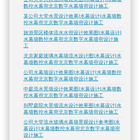
数控水幕帘北京数字水幕墙帘设计施工
某公司大堂水景设计效果|水幕设计|水幕墙数
控水幕帘北京数字水幕墙帘设计施工
旅游景区楼体流水水帘设计效果图|水幕设计|
水幕墙数控水幕帘北京数字水幕墙帘设计施
工
北京家庭玻璃水幕墙流水设计图|水幕设计|水
幕墙数控水幕帘北京数字水幕墙帘设计施工
公司水幕墙设计效果图|水幕设计|水幕墙数控
水幕帘北京数字水幕墙帘设计施工
中庭流水景墙设计效果图|水幕设计|水幕墙数
控水幕帘北京数字水幕墙帘设计施工
别墅庭院水景墙流水设计效果图|水幕设计|水
幕墙数控水幕帘北京数字水幕墙帘设计施工
公司大堂流水玻璃水幕墙景观设计参考图|水
幕设计|水幕墙数控水幕帘北京数字水幕墙帘
设计施工