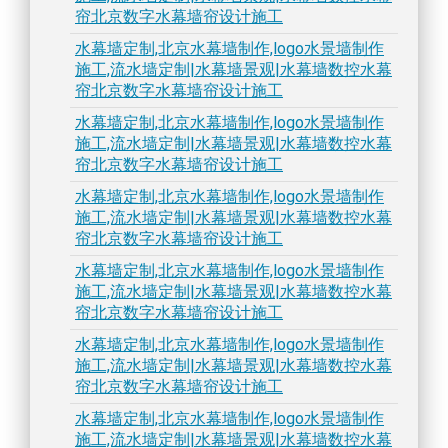
帘北京数字水幕墙帘设计施工
水幕墙定制,北京水幕墙制作,logo水景墙制作
施工,流水墙定制|水幕墙景观|水幕墙数控水幕
帘北京数字水幕墙帘设计施工
水幕墙定制,北京水幕墙制作,logo水景墙制作
施工,流水墙定制|水幕墙景观|水幕墙数控水幕
帘北京数字水幕墙帘设计施工
水幕墙定制,北京水幕墙制作,logo水景墙制作
施工,流水墙定制|水幕墙景观|水幕墙数控水幕
帘北京数字水幕墙帘设计施工
水幕墙定制,北京水幕墙制作,logo水景墙制作
施工,流水墙定制|水幕墙景观|水幕墙数控水幕
帘北京数字水幕墙帘设计施工
水幕墙定制,北京水幕墙制作,logo水景墙制作
施工,流水墙定制|水幕墙景观|水幕墙数控水幕
帘北京数字水幕墙帘设计施工
水幕墙定制,北京水幕墙制作,logo水景墙制作
施工,流水墙定制|水幕墙景观|水幕墙数控水幕