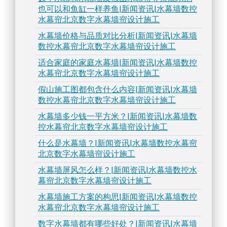
也可以和鱼缸一样养鱼|新闻资讯|水幕墙数控
水幕帘北京数字水幕墙帘设计施工
水幕墙价格与品质对比分析|新闻资讯|水幕墙
数控水幕帘北京数字水幕墙帘设计施工
适合家庭的家庭水幕墙|新闻资讯|水幕墙数控
水幕帘北京数字水幕墙帘设计施工
假山施工图都包含什么内容|新闻资讯|水幕墙
数控水幕帘北京数字水幕墙帘设计施工
水幕墙多少钱一平方米？|新闻资讯|水幕墙数
控水幕帘北京数字水幕墙帘设计施工
什么是水幕墙？|新闻资讯|水幕墙数控水幕帘
北京数字水幕墙帘设计施工
水幕墙屏风怎么样？|新闻资讯|水幕墙数控水
幕帘北京数字水幕墙帘设计施工
水幕墙施工方案的构思|新闻资讯|水幕墙数控
水幕帘北京数字水幕墙帘设计施工
数字水幕墙都有哪些好处？|新闻资讯|水幕墙