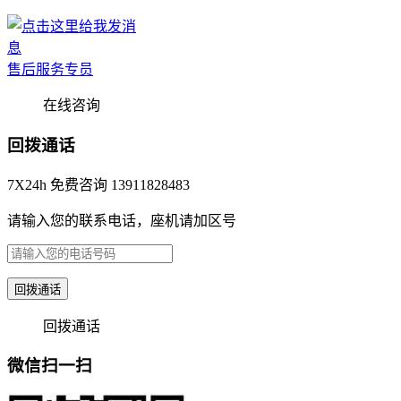
售后服务专员
在线咨询
回拨通话
7X24h 免费咨询 13911828483
请输入您的联系电话，座机请加区号
回拨通话
回拨通话
微信扫一扫