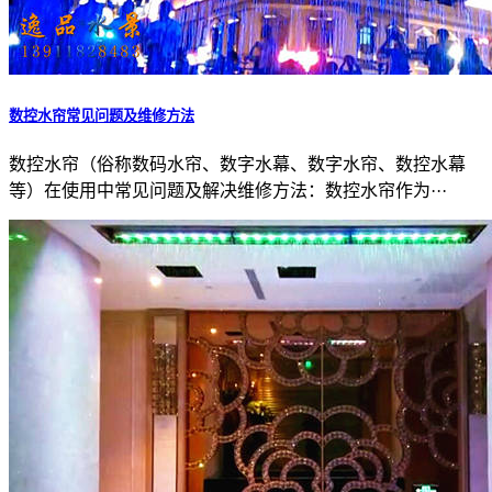
数控水帘常见问题及维修方法
数控水帘（俗称数码水帘、数字水幕、数字水帘、数控水幕
等）在使用中常见问题及解决维修方法：数控水帘作为···