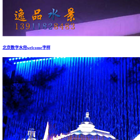
北京数字水帘welcome字样