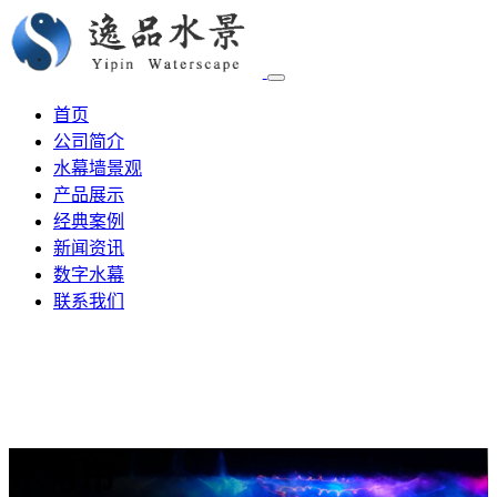
首页
公司简介
水幕墙景观
产品展示
经典案例
新闻资讯
数字水幕
联系我们
水幕帘