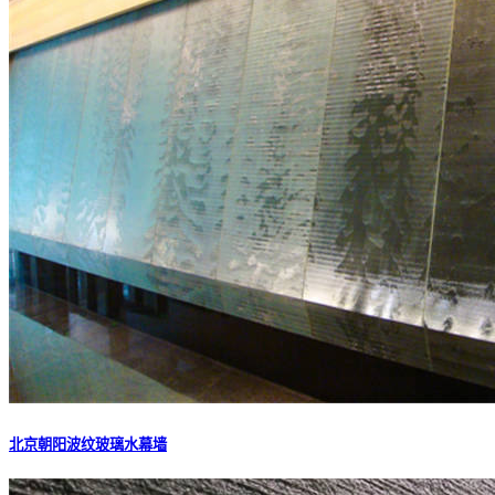
北京朝阳波纹玻璃水幕墙