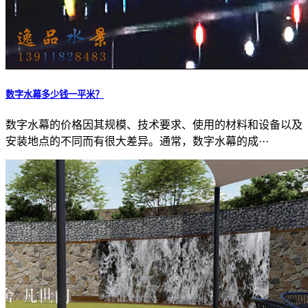
数字水幕多少钱一平米？
数字水幕的价格因其规模、技术要求、使用的材料和设备以及
安装地点的不同而有很大差异。通常，数字水幕的成···