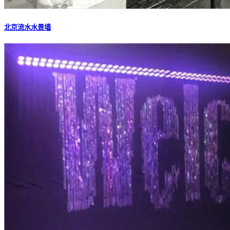
北京流水水景墙