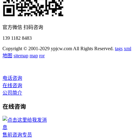
官方微信 扫码咨询
139 1182 8483
Copyright © 2001-2029 ypjcw.com All Rights Reserved.
tags
xml
地图
sitemap
map
ror
电话咨询
在线咨询
公司简介
在线咨询
售前咨询专员