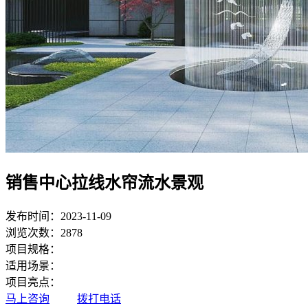
销售中心拉线水帘流水景观
发布时间：2023-11-09
浏览次数：2878
项目规格：
适用场景：
项目亮点：
马上咨询
拨打电话