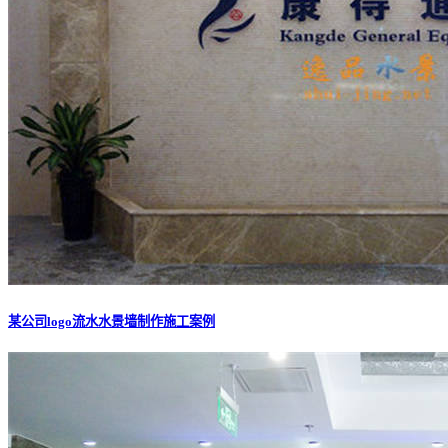
某公司logo流水水景墙制作施工案例