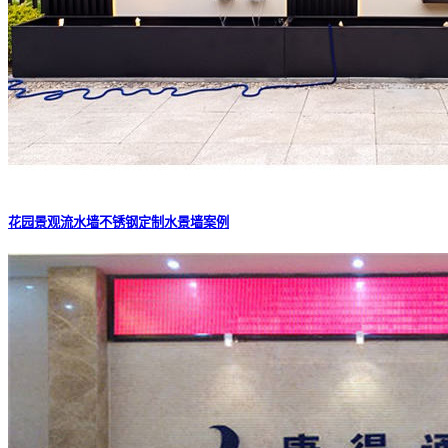
花园景观流水墙不锈钢定制水景墙案例