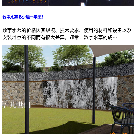
数字水幕多少钱一平米？
数字水幕的价格因其规模、技术要求、使用的材料和设备以及
安装地点的不同而有很大差异。通常，数字水幕的成···