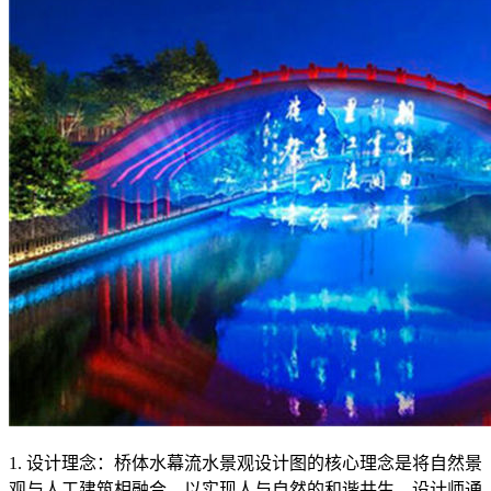
1. 设计理念：桥体水幕流水景观设计图的核心理念是将自然景
观与人工建筑相融合，以实现人与自然的和谐共生。设计师通