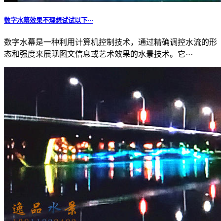
数字水幕效果不理想试试以下···
数字水幕是一种利用计算机控制技术，通过精确调控水流的形
态和强度来展现图文信息或艺术效果的水景技术。它···