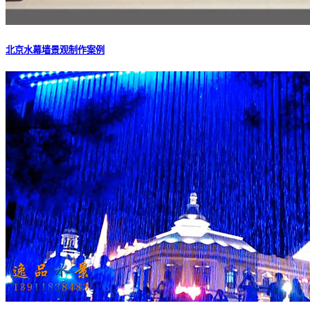
北京水幕墙景观制作案例