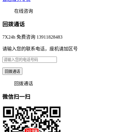
在线咨询
回拨通话
7X24h 免费咨询 13911828483
请输入您的联系电话，座机请加区号
回拨通话
回拨通话
微信扫一扫