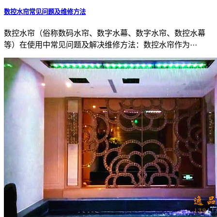
数控水帘常见问题及维修方法
数控水帘（俗称数码水帘、数字水幕、数字水帘、数控水幕
等）在使用中常见问题及解决维修方法：数控水帘作为···