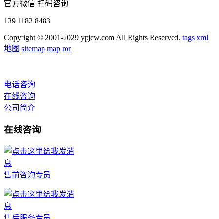
官方微信 扫码咨询
139 1182 8483
Copyright © 2001-2029 ypjcw.com All Rights Reserved.
tags
xml
地图
sitemap
map
ror
电话咨询
在线咨询
公司简介
在线咨询
售前咨询专员
售后服务专员