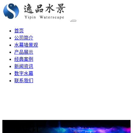
首页
公司简介
水幕墙景观
产品展示
经典案例
新闻资讯
数字水幕
联系我们
水幕设计