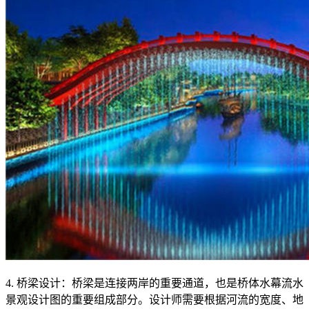
4. 桥梁设计：桥梁是连接两岸的重要通道，也是桥体水幕流水
景观设计图的重要组成部分。设计师需要根据河流的宽度、地