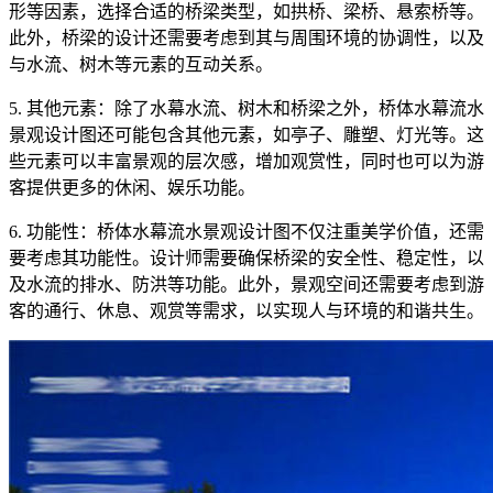
形等因素，选择合适的桥梁类型，如拱桥、梁桥、悬索桥等。
此外，桥梁的设计还需要考虑到其与周围环境的协调性，以及
与水流、树木等元素的互动关系。
5. 其他元素：除了水幕水流、树木和桥梁之外，桥体水幕流水
景观设计图还可能包含其他元素，如亭子、雕塑、灯光等。这
些元素可以丰富景观的层次感，增加观赏性，同时也可以为游
客提供更多的休闲、娱乐功能。
6. 功能性：桥体水幕流水景观设计图不仅注重美学价值，还需
要考虑其功能性。设计师需要确保桥梁的安全性、稳定性，以
及水流的排水、防洪等功能。此外，景观空间还需要考虑到游
客的通行、休息、观赏等需求，以实现人与环境的和谐共生。