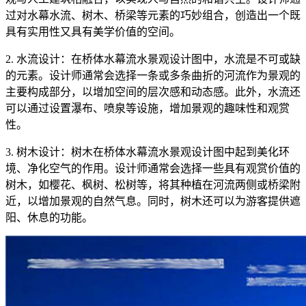
过对水幕水流、树木、桥梁等元素的巧妙组合，创造出一个既
具有实用性又具有美学价值的空间。
2. 水流设计：在桥体水幕流水景观设计图中，水流是不可或缺
的元素。设计师通常会选择一条或多条曲折的河流作为景观的
主要构成部分，以增加空间的层次感和动态感。此外，水流还
可以通过设置瀑布、喷泉等设施，增加景观的趣味性和观赏
性。
3. 树木设计：树木在桥体水幕流水景观设计图中起到美化环
境、净化空气的作用。设计师通常会选择一些具有观赏价值的
树木，如樱花、枫树、松树等，将其种植在河流两侧或桥梁附
近，以增加景观的自然气息。同时，树木还可以为游客提供遮
阳、休息的功能。