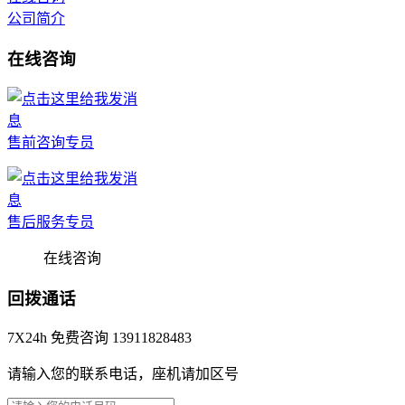
公司简介
在线咨询
售前咨询专员
售后服务专员
在线咨询
回拨通话
7X24h 免费咨询 13911828483
请输入您的联系电话，座机请加区号