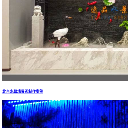
北京水幕墙景观制作案例