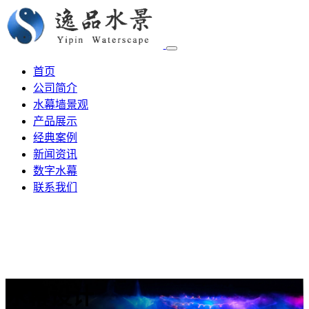
首页
公司简介
水幕墙景观
产品展示
经典案例
新闻资讯
数字水幕
联系我们
水幕设计