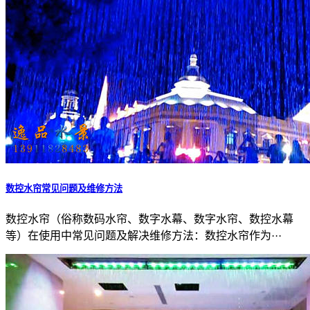
数控水帘常见问题及维修方法
数控水帘（俗称数码水帘、数字水幕、数字水帘、数控水幕
等）在使用中常见问题及解决维修方法：数控水帘作为···