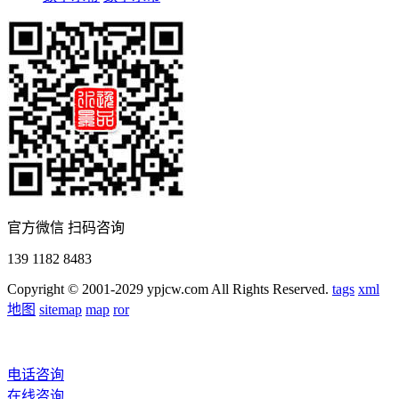
官方微信 扫码咨询
139 1182 8483
Copyright © 2001-2029 ypjcw.com All Rights Reserved.
tags
xml
地图
sitemap
map
ror
电话咨询
在线咨询