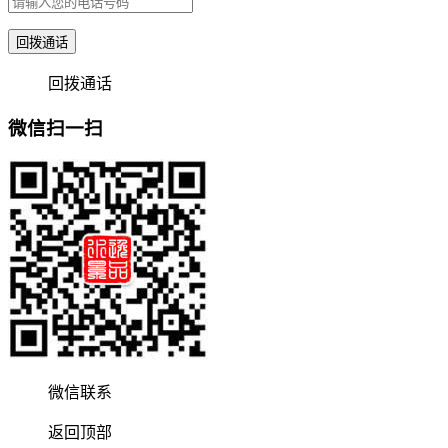
回拨通话
回拨通话
微信扫一扫
微信联系
返回顶部