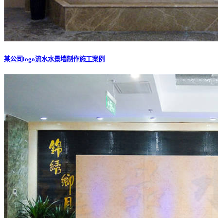
某公司logo流水水景墙制作施工案例