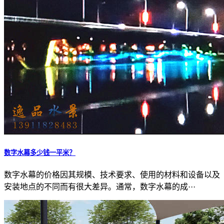
数字水幕多少钱一平米？
数字水幕的价格因其规模、技术要求、使用的材料和设备以及
安装地点的不同而有很大差异。通常，数字水幕的成···