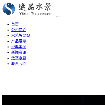
首页
公司简介
水幕墙景观
产品展示
经典案例
新闻资讯
数字水幕
联系我们
水幕设计