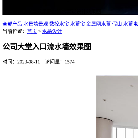
水幕设计、水景效果图、流水景观设计效果图
全部产品
水景墙景观
数控水帘
水幕帘
金属网水幕
假山
水幕电
当前位置：
首页
>
水幕设计
公司大堂入口流水墙效果图
时间：2023-08-11 访问量：1574