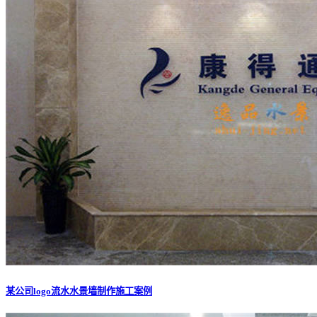
某公司logo流水水景墙制作施工案例