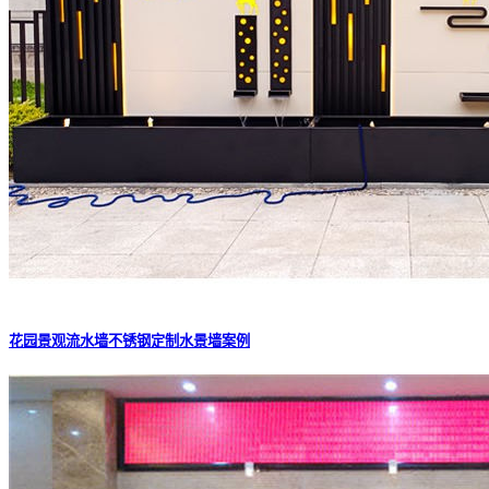
花园景观流水墙不锈钢定制水景墙案例