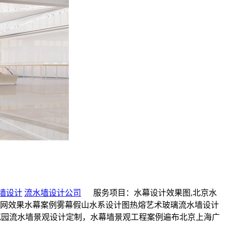
墙设计
流水墙设计公司
服务项目：水幕设计效果图,北京水
金属网效果水幕案例雾幕假山水系设计图热熔艺术玻璃流水墙设计
墅花园流水墙景观设计定制，水幕墙景观工程案例遍布北京上海广