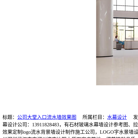
标题：
公司大堂入口流水墙效果图
所属栏目：
水幕设计
发
幕设计公司：13911828483，有石材玻璃水幕墙设计参
效果定制logo流水背景墙设计制作施工公司，LOGO字水