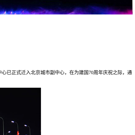
政中心已正式迁入北京城市副中心，在为建国70周年庆祝之际，通