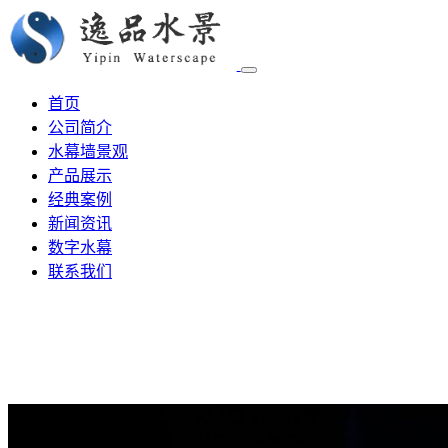
首页
公司简介
水幕墙景观
产品展示
经典案例
新闻资讯
数字水幕
联系我们
新闻资讯