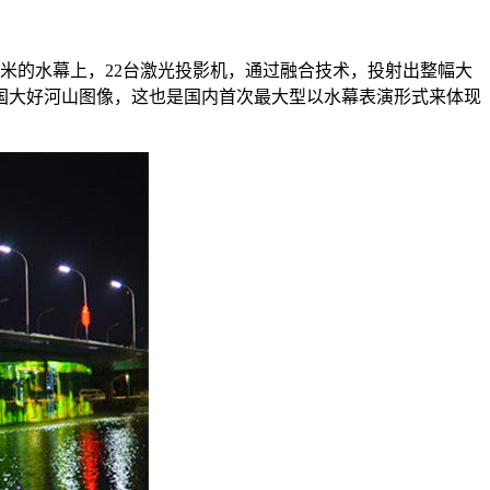
米的水幕上，22台激光投影机，通过融合技术，投射出整幅大
国大好河山图像，这也是国内首次最大型以水幕表演形式来体现