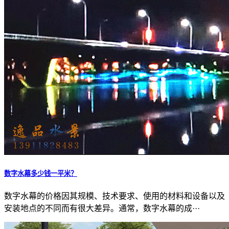
数字水幕多少钱一平米？
数字水幕的价格因其规模、技术要求、使用的材料和设备以及
安装地点的不同而有很大差异。通常，数字水幕的成···