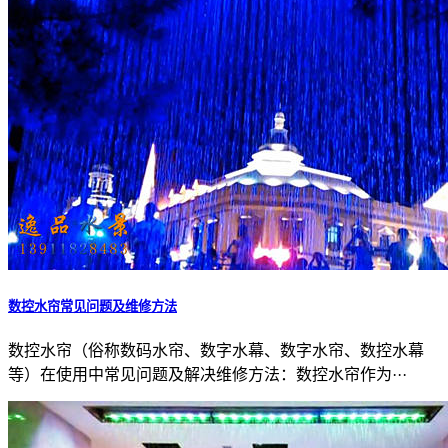
数控水帘常见问题及维修方法
数控水帘（俗称数码水帘、数字水幕、数字水帘、数控水幕
等）在使用中常见问题及解决维修方法：数控水帘作为···