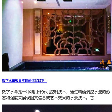
数字水幕效果不理想试试以下···
数字水幕是一种利用计算机控制技术，通过精确调控水流的形
态和强度来展现图文信息或艺术效果的水景技术。它···