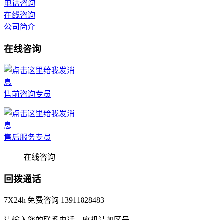
电话咨询
在线咨询
公司简介
在线咨询
售前咨询专员
售后服务专员
在线咨询
回拨通话
7X24h 免费咨询 13911828483
请输入您的联系电话，座机请加区号