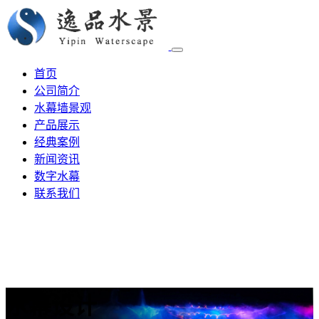
首页
公司简介
水幕墙景观
产品展示
经典案例
新闻资讯
数字水幕
联系我们
水幕设计