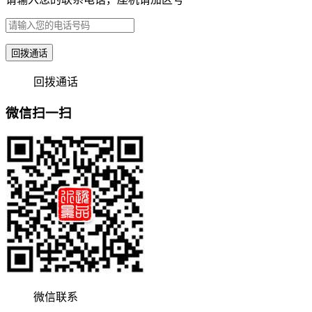
回拨通话
回拨通话
微信扫一扫
微信联系