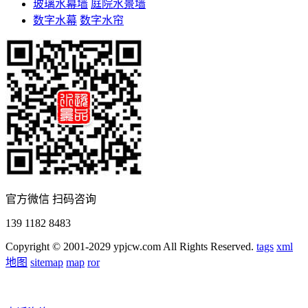
玻璃水幕墙
庭院水景墙
数字水幕
数字水帘
官方微信 扫码咨询
139 1182 8483
Copyright © 2001-2029 ypjcw.com All Rights Reserved.
tags
xml
地图
sitemap
map
ror