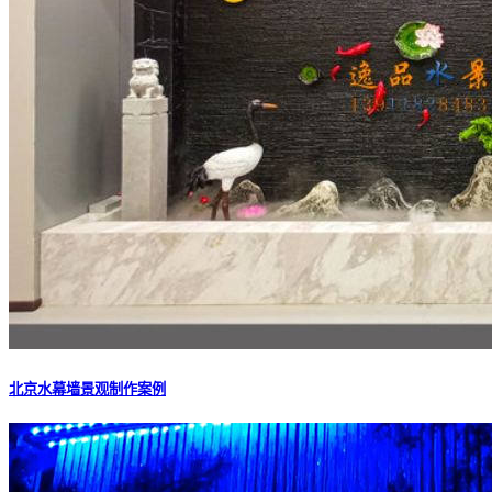
北京水幕墙景观制作案例