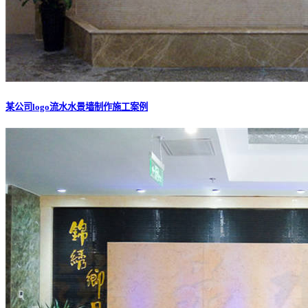
某公司logo流水水景墙制作施工案例