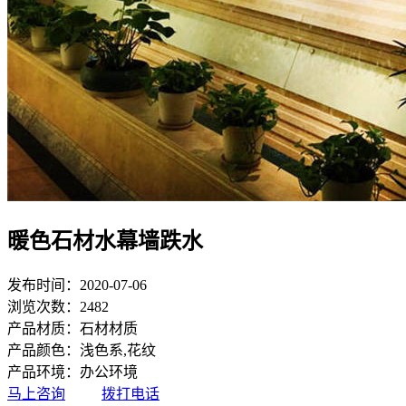
暖色石材水幕墙跌水
发布时间：2020-07-06
浏览次数：2482
产品材质：石材材质
产品颜色：浅色系,花纹
产品环境：办公环境
马上咨询
拨打电话