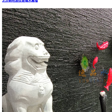
北京朝阳波纹玻璃水幕墙