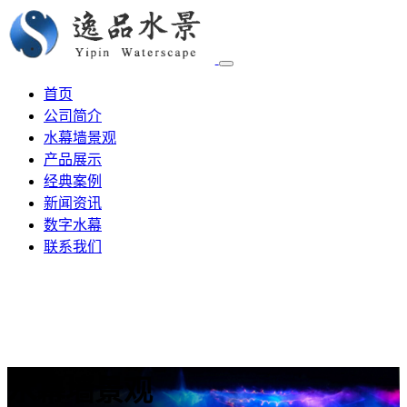
首页
公司简介
水幕墙景观
产品展示
经典案例
新闻资讯
数字水幕
联系我们
水幕墙景观