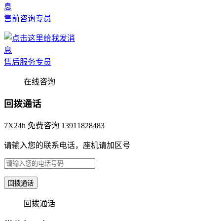
售前咨询专员
售后服务专员
在线咨询
回拨通话
7X24h 免费咨询 13911828483
请输入您的联系电话，座机请加区号
回拨通话
回拨通话