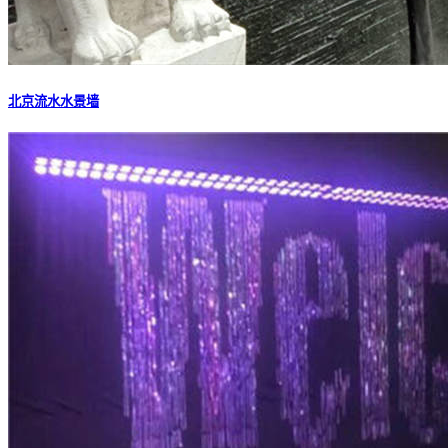
北京流水水景墙