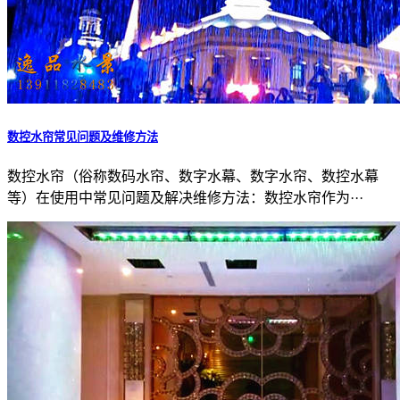
数控水帘常见问题及维修方法
数控水帘（俗称数码水帘、数字水幕、数字水帘、数控水幕
等）在使用中常见问题及解决维修方法：数控水帘作为···