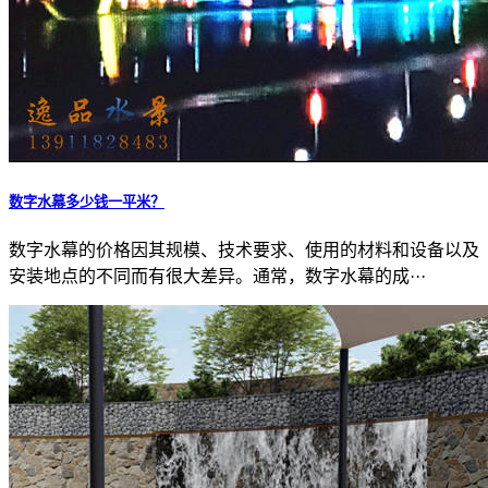
数字水幕多少钱一平米？
数字水幕的价格因其规模、技术要求、使用的材料和设备以及
安装地点的不同而有很大差异。通常，数字水幕的成···