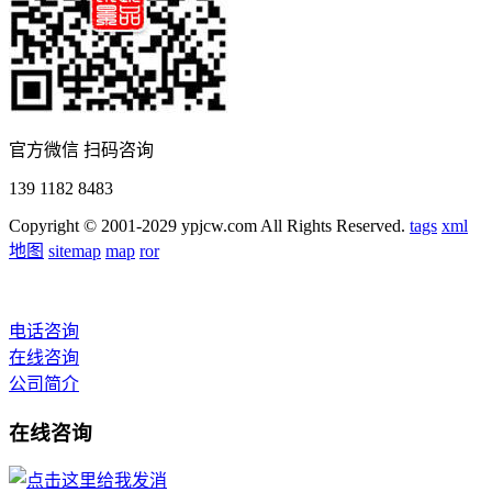
官方微信 扫码咨询
139 1182 8483
Copyright © 2001-2029 ypjcw.com All Rights Reserved.
tags
xml
地图
sitemap
map
ror
电话咨询
在线咨询
公司简介
在线咨询