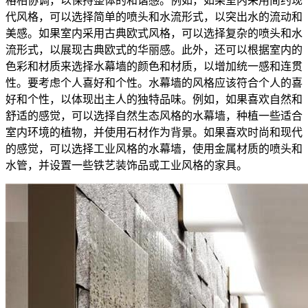
格相协调，以保持整体的和谐感。例如，如果室内采用简约现
代风格，可以选择简单的喷头和水流形式，以突出水的流动和
美感。如果室内采用古典欧式风格，可以选择复杂的喷头和水
流形式，以展现古典欧式的华丽感。此外，还可以根据室内的
色彩和材质来选择水幕墙的颜色和材质，以增加统一感和连贯
性。要考虑个人喜好和个性。水幕墙的风格应该符合个人的喜
好和个性，以体现出主人的独特品味。例如，如果喜欢自然和
舒适的感觉，可以选择自然生态风格的水幕墙，种植一些适合
室内环境的植物，并使用石材作为背景。如果喜欢时尚和现代
的感觉，可以选择工业风格的水幕墙，使用金属材质的喷头和
水管，并设置一些铁艺装饰品或工业风格的家具。