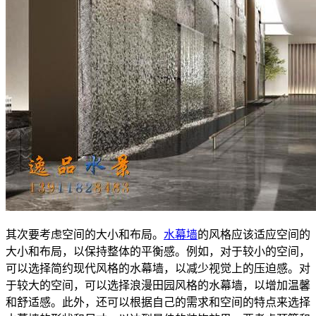
其次要考虑空间的大小和布局。
水幕墙
的风格应该适应空间的
大小和布局，以保持整体的平衡感。例如，对于较小的空间，
可以选择简约现代风格的水幕墙，以减少视觉上的压迫感。对
于较大的空间，可以选择浪漫田园风格的水幕墙，以增加温馨
和舒适感。此外，还可以根据自己的需求和空间的特点来选择