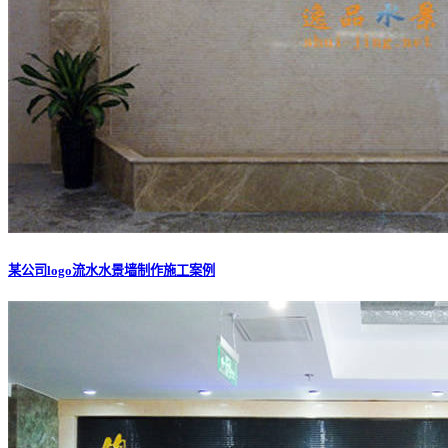
某公司logo流水水景墙制作施工案例