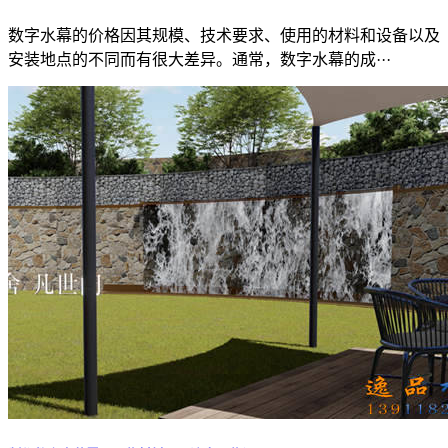
数字水幕的价格因其规模、技术要求、使用的材料和设备以及
安装地点的不同而有很大差异。通常，数字水幕的成···