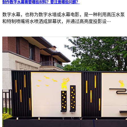
制作数字水幕需要哪些材料？要注意哪些问题？
数字水幕，也称为数字水墙或水幕电影，是一种利用高压水泵
和特制喷嘴将水喷洒成屏幕状，并通过高亮度投影设···