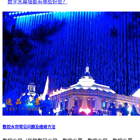
数字水幕墙都有哪些好处？
数控水帘常见问题及维修方法