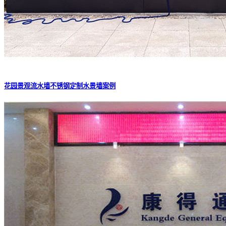
花园景观流水墙不锈钢定制水景墙案例