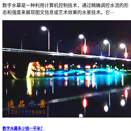
数字水幕是一种利用计算机控制技术，通过精确调控水流的形
态和强度来展现图文信息或艺术效果的水景技术。它···
数字水幕多少钱一平米？