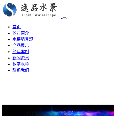
首页
公司简介
水幕墙景观
产品展示
经典案例
新闻资讯
数字水幕
联系我们
新闻资讯