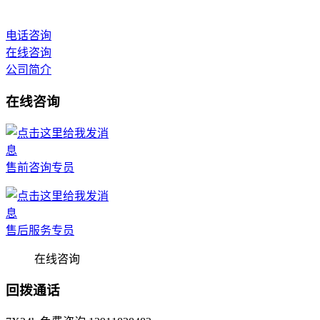
电话咨询
在线咨询
公司简介
在线咨询
售前咨询专员
售后服务专员
在线咨询
回拨通话